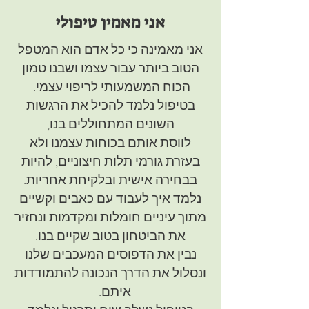
אני מאמין טיפולי
אני מאמינה כי כל אדם הוא המטפל
הטוב ביותר עבור עצמו ושבנו טמון
הכוח המשמעותי לריפוי עצמי.
בטיפול נלמד להכיל את הרגשות
השונים המתחוללים בנו,
לווסת אותם בכוחות עצמנו ולא
בעזרת גורמי תלות חיצוניים, להיות
בבחירה אישית ובלקיחת אחריות.
נלמד איך לעבוד עם כאבים וקשיים
מתוך עיניים חומלות ומקדמות ונחזיר
את הביטחון בטוב שקיים בנו.
נבין את הדפוסים המעכבים שלנו
ונסלול את הדרך הנכונה להתמודדות
איתם.