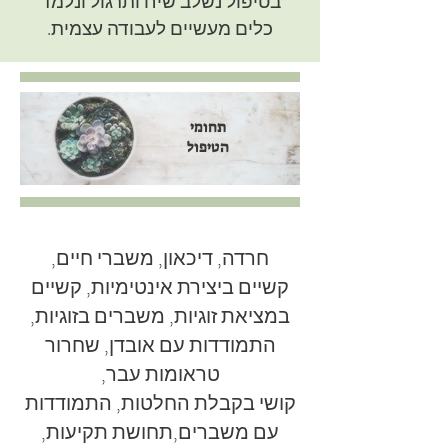
בטיפול נשלב שיח ותרגול ונלמד
כלים מעשיים לעבודה עצמית.
תחומי
הטיפול
חרדה, דיכאון, משברי חיים,
קשיים ביצירת אינטימיות, קשיים
במציאת זוגיות, משברים בזוגיות,
התמודדות עם אובדן, שחרור
טראומות עבר,
קושי בקבלת החלטות, התמודדות
עם משברים,תחושת תקיעות,