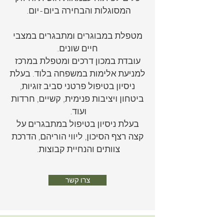
המסוגלות והבחירה ביום-יום.
מטפלת במבוגרים ומתבגרים במצבי
חיים שונים.
עובדת במכון דרכים ומטפלת במרכז
למניעת אלימות במשפחה בלוד. בעלת
ניסיון בטיפול פרטני סביב זוגיות,
ביטחון ויציבות פנימית, קשיים, חרדות
ועוד.
בעלת ניסיון בטיפול במתבגרים על
קצה רצף הסיכון, ליווי הוריהם, הדרכת
צוותים והנחיית קבוצות.
צרו קשר