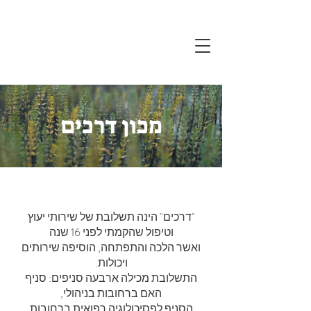
מכון דרכים
"דרכים" הינה תשלובת של שירותי יעוץ
וטיפול שהקמתי לפני 16 שנה
ואשר הלכה והתפתחה, הוסיפה שירותים
ויכולות.
התשלובת מכילה ארבעה סניפים: סניף
האם ברחובות בניהולי,
הסניף לפסיכולוגיה רפואית ברחובות